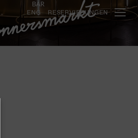
ENG
RESERVIERUNGEN