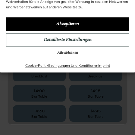
Webverhalten für die Anzeige von gezielter Werbung in sozialen Netzwerken
und Werbenetzwerken auf anderen Websites zu.
Akzeptieren
Detaillierte Einstellungen
Alle ablehnen
Cookie-Politik
Bedingungen Und Konditionen
Imprint