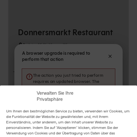
Verwalten Sie Ihre
Privatsphäre
Um Ihnen den bestmöglichen Service zu bieten, verwenden wir Cookies, um
die Funktionalität der Website zu gewährleisten und, mit Ihrem
Einverständnis, unter anderem, um den Inhalt unserer Website zu
personalisieren. Indem Sie auf "Akzeptieren" klicken, stimmen Sie der
Verwendung von Cookies und der Übertragung von Daten über das